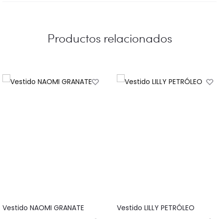
Productos relacionados
Vestido NAOMI GRANATE
Vestido LILLY PETRÓLEO