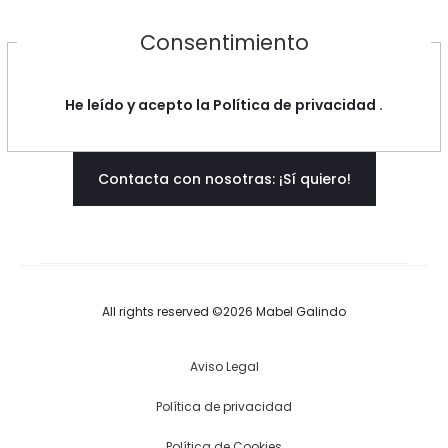
Consentimiento
He leído y acepto la
Política de privacidad
.
Contacta con nosotras: ¡Sí quiero!
All rights reserved ©2026 Mabel Galindo
Aviso Legal
Política de privacidad
Política de Cookies