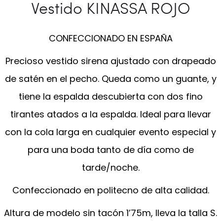
Vestido KINASSA ROJO
CONFECCIONADO EN ESPAÑA
Precioso vestido sirena ajustado con drapeado
de satén en el pecho. Queda como un guante, y
tiene la espalda descubierta con dos fino
tirantes atados a la espalda. Ideal para llevar
con la cola larga en cualquier evento especial y
para una boda tanto de día como de
tarde/noche.
Confeccionado en politecno de alta calidad.
Altura de modelo sin tacón 1’75m, lleva la talla S.