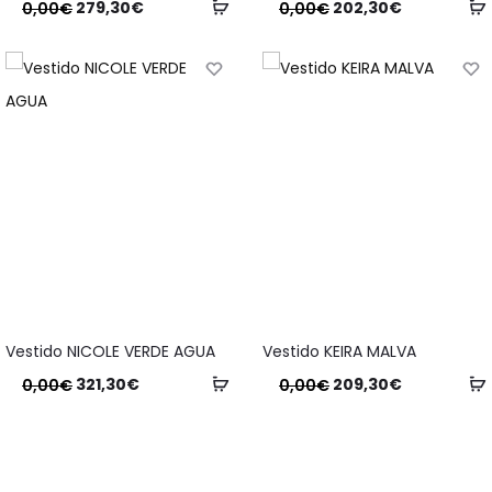
279,30
€
202,30
€
0,00
€
0,00
€
Vestido NICOLE VERDE AGUA
Vestido KEIRA MALVA
321,30
€
209,30
€
0,00
€
0,00
€