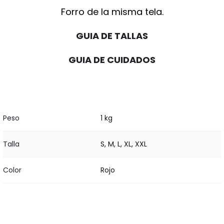
Forro de la misma tela.
GUIA DE TALLAS
GUIA DE CUIDADOS
Peso
1 kg
Talla
S, M, L, XL, XXL
Color
Rojo