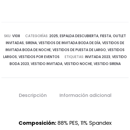
SKU:
V108
CATEGORÍAS:
2025
,
ESPALDA DESCUBIERTA
,
FIESTA
,
OUTLET
INVITADAS
,
SIRENA
,
VESTIDOS DE INVITADA BODA DE DÍA
,
VESTIDOS DE
INVITADA BODA DE NOCHE
,
VESTIDOS DE PUESTA DE LARGO
,
VESTIDOS
LARGOS
,
VESTIDOS POR EVENTOS
ETIQUETAS:
INVITADA 2023
,
VESTIDO
BODA 2023
,
VESTIDO INVITADA
,
VESTIDO NOCHE
,
VESTIDO SIRENA
Descripción
Información adicional
Composición:
88% PES, 11% Spandex