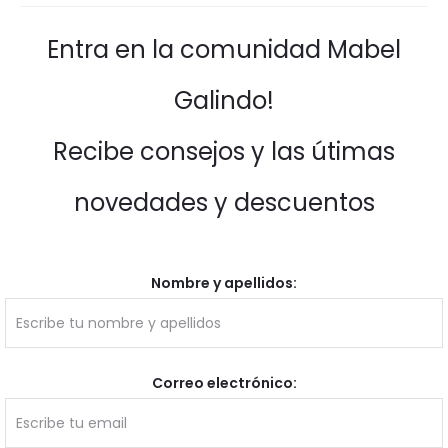
Entra en la comunidad Mabel
Galindo!
Recibe consejos y las útimas
novedades y descuentos
Nombre y apellidos:
Correo electrónico: