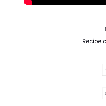
Recibe 