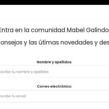
Entra en la comunidad Mabel Galindo
consejos y las útimas novedades y de
Nombre y apellidos:
Correo electrónico: