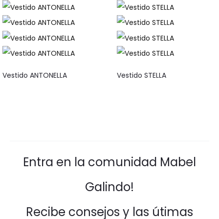
Vestido ANTONELLA
Vestido STELLA
Entra en la comunidad Mabel
Galindo!
Recibe consejos y las útimas