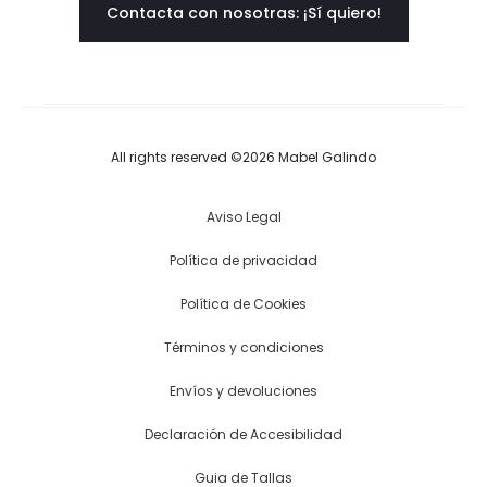
Contacta con nosotras: ¡Sí quiero!
All rights reserved ©2026 Mabel Galindo
Aviso Legal
Política de privacidad
Política de Cookies
Términos y condiciones
Envíos y devoluciones
Declaración de Accesibilidad
Guia de Tallas