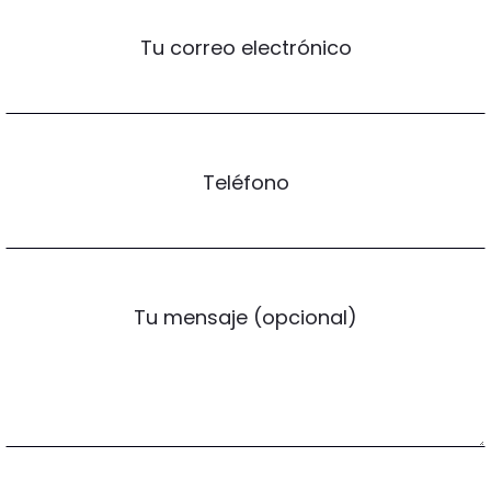
Tu correo electrónico
Teléfono
Tu mensaje (opcional)