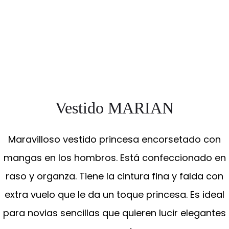
Vestido MARIAN
Maravilloso vestido princesa encorsetado con
mangas en los hombros. Está confeccionado en
raso y organza. Tiene la cintura fina y falda con
extra vuelo que le da un toque princesa. Es ideal
para novias sencillas que quieren lucir elegantes