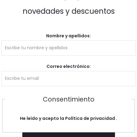
novedades y descuentos
Nombre y apellidos:
Correo electrónico:
Consentimiento
He leído y acepto la
Política de privacidad
.