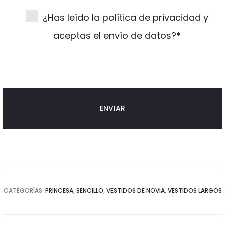
¿Has leído la política de privacidad y
aceptas el envío de datos?*
CATEGORÍAS:
PRINCESA
,
SENCILLO
,
VESTIDOS DE NOVIA
,
VESTIDOS LARGOS