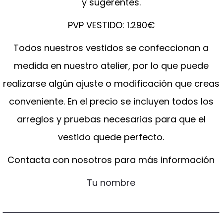
y sugerentes.
PVP VESTIDO: 1.290€
Todos nuestros vestidos se confeccionan a
medida en nuestro atelier, por lo que puede
realizarse algún ajuste o modificación que creas
conveniente. En el precio se incluyen todos los
arreglos y pruebas necesarias para que el
vestido quede perfecto.
Contacta con nosotros para más información
Tu nombre