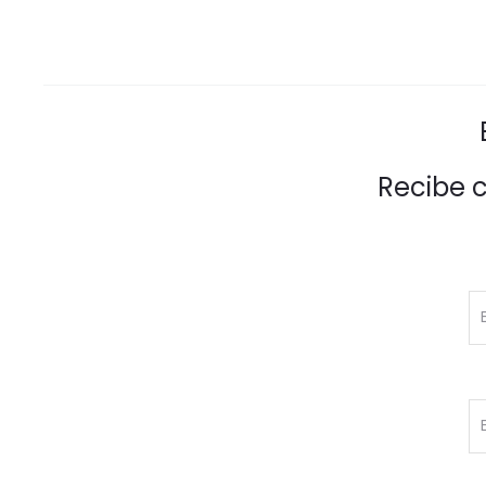
Recibe 