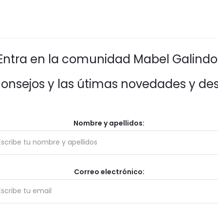
Entra en la comunidad Mabel Galindo
consejos y las útimas novedades y de
Nombre y apellidos:
Correo electrónico: