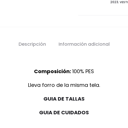
2023
,
VEST
Descripción
Información adicional
Composición:
100% PES
Lleva forro de la misma tela.
GUIA DE TALLAS
GUIA DE CUIDADOS