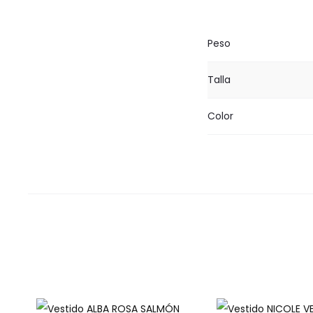
Peso
Talla
Color