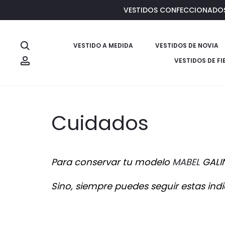
VESTIDOS CONFECCIONADOS E
Buscar
VESTIDO A MEDIDA
VESTIDOS DE NOVIA
Account
VESTIDOS DE FI
Cuidados
Para conservar tu modelo
MABEL
GALIN
Sino, siempre puedes seguir estas ind