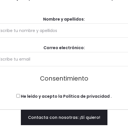
Nombre y apellidos:
Correo electrónico:
Consentimiento
He leído y acepto la
Política de privacidad
.
Contacta con nosotras: ¡Sí quiero!