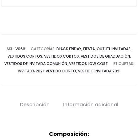
SKU:
V066
CATEGORÍAS:
BLACK FRIDAY
,
FIESTA
,
OUTLET INVITADAS
,
VESTIDOS CORTOS
,
VESTIDOS CORTOS
,
VESTIDOS DE GRADUACIÓN
,
VESTIDOS DE INVITADA COMUNIÓN
,
VESTIDOS LOW COST
ETIQUETAS:
INVITADA 2021
,
VESTIDO CORTO
,
VESTIDO INVITADA 2021
Descripción
Información adicional
Composición: