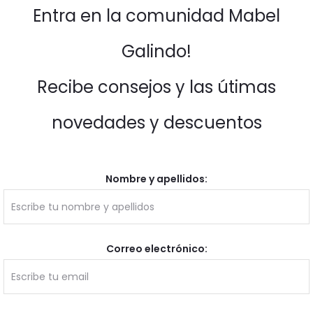
Entra en la comunidad Mabel
Galindo!
Recibe consejos y las útimas
novedades y descuentos
Nombre y apellidos:
Correo electrónico: