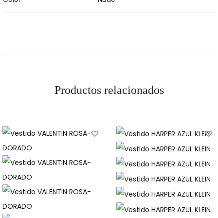
Productos relacionados