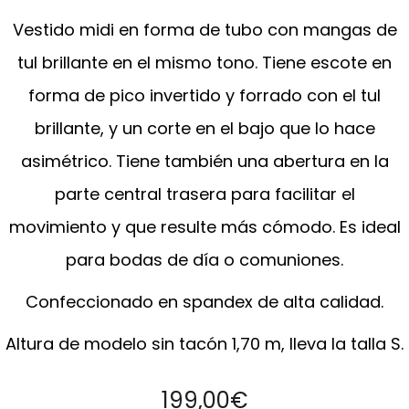
Vestido midi en forma de tubo con mangas de
tul brillante en el mismo tono. Tiene escote en
forma de pico invertido y forrado con el tul
brillante, y un corte en el bajo que lo hace
asimétrico. Tiene también una abertura en la
parte central trasera para facilitar el
movimiento y que resulte más cómodo. Es ideal
para bodas de día o comuniones.
Confeccionado en spandex de alta calidad.
Altura de modelo sin tacón 1,70 m, lleva la talla S.
199,00
€