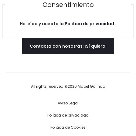
Consentimiento
He leído y acepto la
Política de privacidad
.
Contacta con nosotras: ¡Sí quiero!
All rights reserved ©2026 Mabel Galindo
Aviso Legal
Política de privacidad
Política de Cookies